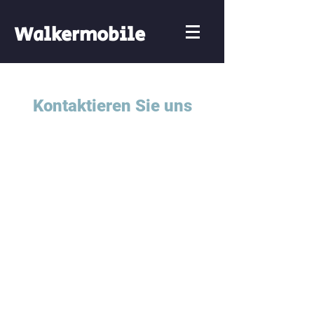
Walkermobile
Kontaktieren Sie uns