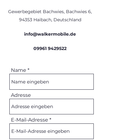
Gewerbegebiet Bachwies, Bachwies 6,
94353 Haibach, Deutschland
info@walkermobile.de
09961 9429522
Name
Adresse
E-Mail-Adresse