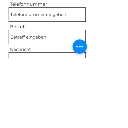
Telefonnummer
Betreff
Nachricht
Absenden